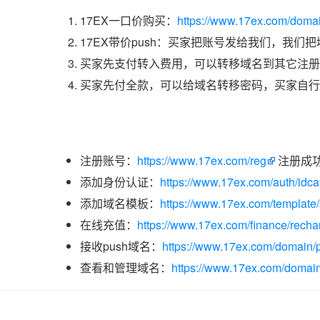
17EX一口价购买：
https://www.17ex.com/dom
17EX带价push：买家把账号发给我们，我们
买家先支付转入费用，可以转移域名到其它注册
买家先付全款，可以给域名转移密码，买家自行
注册账号：
https://www.17ex.com/reg
注册成
添加身份认证：
https://www.17ex.com/auth/idcar
添加域名模板：
https://www.17ex.com/template
在线充值：
https://www.17ex.com/finance/recha
接收push域名：
https://www.17ex.com/domain/p
查看和管理域名：
https://www.17ex.com/domain/